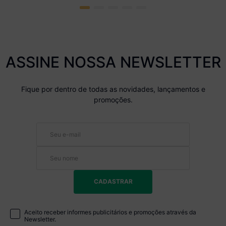
ASSINE NOSSA NEWSLETTER
Fique por dentro de todas as novidades, lançamentos e
promoções.
CADASTRAR
Aceito receber informes publicitários e promoções através da
Newsletter.