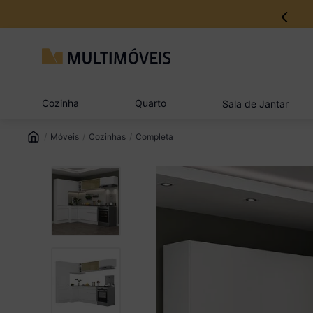
Cozinha
Quarto
Sala de Jantar
Móveis
Cozinhas
Completa