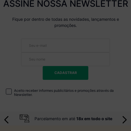
ASSINE NOSSA NEWSLETTER
Fique por dentro de todas as novidades, lançamentos e
promoções.
CADASTRAR
Aceito receber informes publicitários e promoções através da
Newsletter.
Parcelamento em até
18x em todo o site