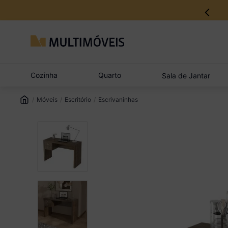
Cozinha
Quarto
Sala de Jantar
Móveis
Escritório
Escrivaninhas