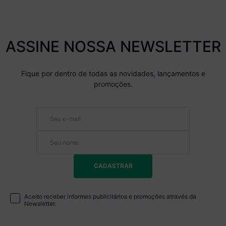
ASSINE NOSSA NEWSLETTER
Fique por dentro de todas as novidades, lançamentos e
promoções.
CADASTRAR
Aceito receber informes publicitários e promoções através da
Newsletter.