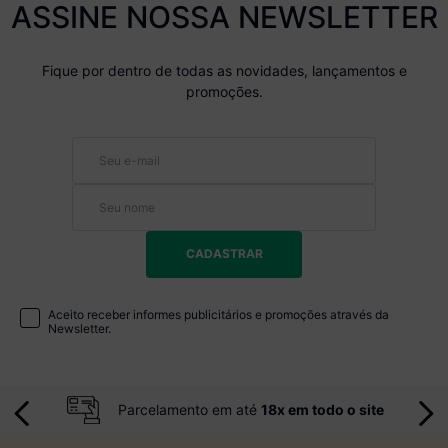
ASSINE NOSSA NEWSLETTER
Fique por dentro de todas as novidades, lançamentos e
promoções.
CADASTRAR
Aceito receber informes publicitários e promoções através da
Newsletter.
Parcelamento em até
18x em todo o site