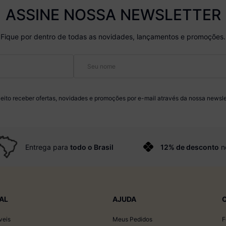
ASSINE NOSSA NEWSLETTER
Fique por dentro de todas as novidades, lançamentos e promoções.
eito receber ofertas, novidades e promoções por e-mail através da nossa newsle
Entrega para
todo o Brasil
12% de desconto
n
AL
AJUDA
veis
Meus Pedidos
F