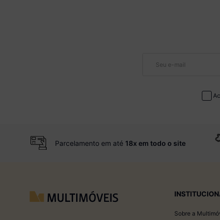
Ac
Parcelamento em até
18x em todo o site
INSTITUCION
Sobre a Multimó