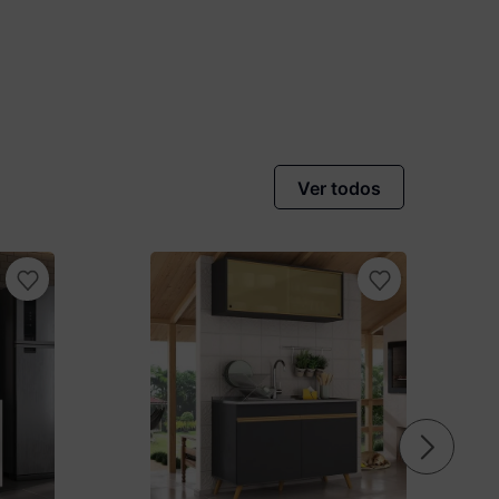
Ver todos