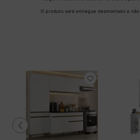
O produto será entregue desmontado e não 