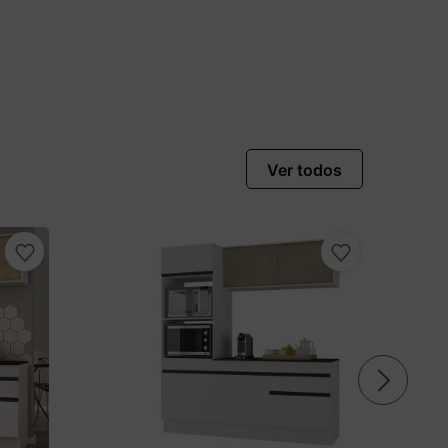
Ver todos