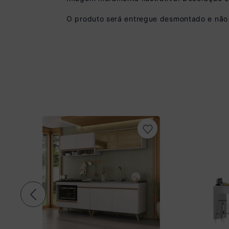
O produto será entregue desmontado e não 