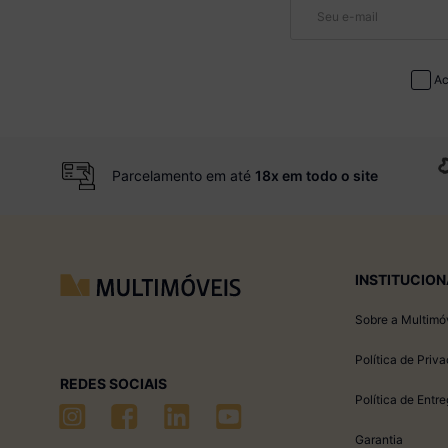
Ac
Parcelamento em até
18x em todo o site
INSTITUCION
Sobre a Multimó
Política de Priv
REDES SOCIAIS
Política de Entr
Garantia