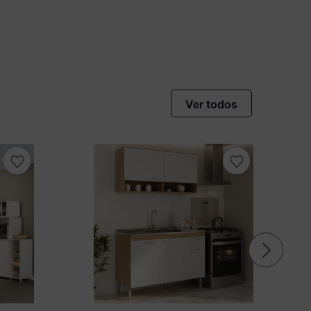
Ver todos