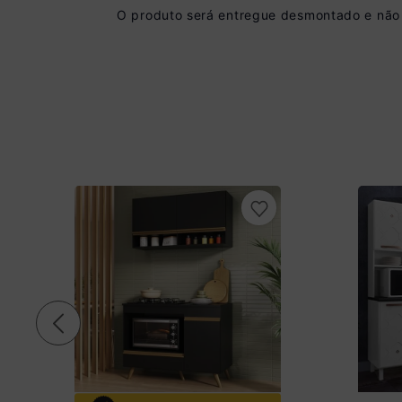
O produto será entregue desmontado e não 