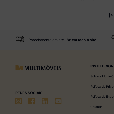
Ac
Parcelamento em até
18x em todo o site
INSTITUCION
Sobre a Multimó
Política de Priv
REDES SOCIAIS
Política de Entr
Garantia