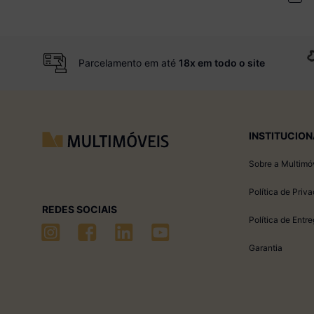
Parcelamento em até
18x em todo o site
INSTITUCION
Sobre a Multimó
Política de Priv
REDES SOCIAIS
Política de Entr
Garantia