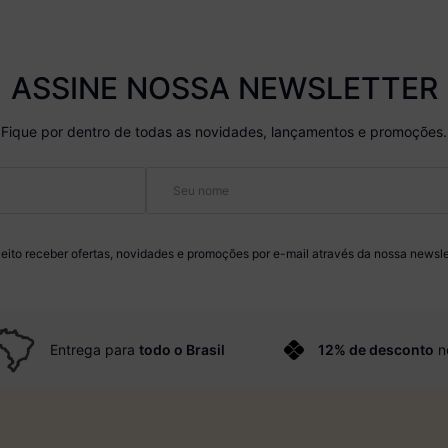
ASSINE NOSSA NEWSLETTER
Fique por dentro de todas as novidades, lançamentos e promoções.
eito receber ofertas, novidades e promoções por e-mail através da nossa newsle
Entrega para
todo o Brasil
12% de desconto
n