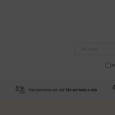
Ac
Parcelamento em até
18x em todo o site