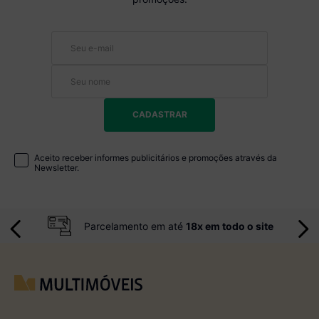
CADASTRAR
Aceito receber informes publicitários e promoções através da
Newsletter.
Parcelamento em até
18x em todo o site