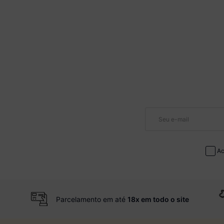
Ac
Parcelamento em até
18x em todo o site