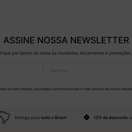
ASSINE NOSSA NEWSLETTER
Fique por dentro de todas as novidades, lançamentos e promoções.
eito receber ofertas, novidades e promoções por e-mail através da nossa newsle
Entrega para
todo o Brasil
12% de desconto
n