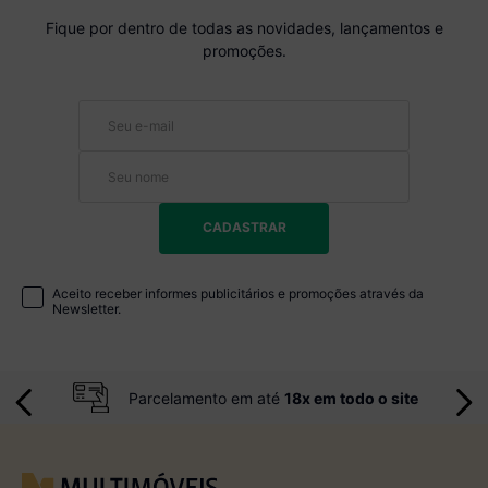
Fique por dentro de todas as novidades, lançamentos e
promoções.
CADASTRAR
Aceito receber informes publicitários e promoções através da
Newsletter.
Parcelamento em até
18x em todo o site