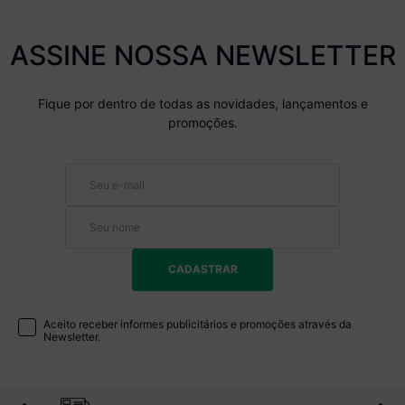
ASSINE NOSSA NEWSLETTER
Fique por dentro de todas as novidades, lançamentos e
promoções.
CADASTRAR
Aceito receber informes publicitários e promoções através da
Newsletter.