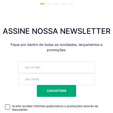
ASSINE NOSSA NEWSLETTER
Fique por dentro de todas as novidades, lançamentos e
promoções.
CADASTRAR
Aceito receber informes publicitários e promoções através da
Newsletter.