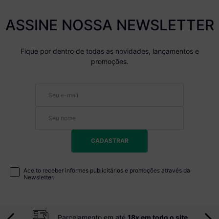
ASSINE NOSSA NEWSLETTER
Fique por dentro de todas as novidades, lançamentos e
promoções.
CADASTRAR
Aceito receber informes publicitários e promoções através da
Newsletter.
Parcelamento em até
18x em todo o site