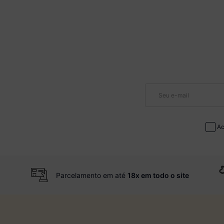
Ac
Parcelamento em até
18x em todo o site