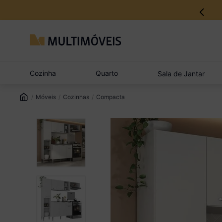
Cozinha
Quarto
Sala de Jantar
Móveis
Cozinhas
Compacta