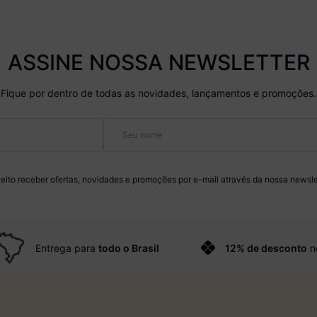
ASSINE NOSSA NEWSLETTER
Fique por dentro de todas as novidades, lançamentos e promoções.
eito receber ofertas, novidades e promoções por e-mail através da nossa newsle
Entrega para
todo o Brasil
12% de desconto
n