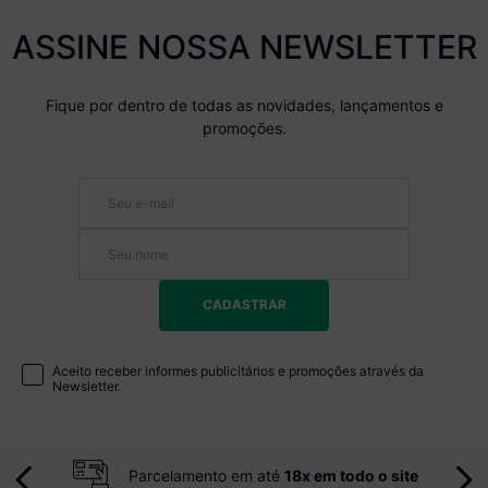
ASSINE NOSSA NEWSLETTER
Fique por dentro de todas as novidades, lançamentos e
promoções.
CADASTRAR
Aceito receber informes publicitários e promoções através da
Newsletter.
Parcelamento em até
18x em todo o site