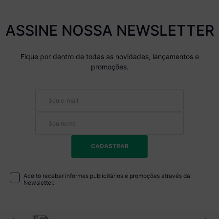
ASSINE NOSSA NEWSLETTER
Fique por dentro de todas as novidades, lançamentos e
promoções.
CADASTRAR
Aceito receber informes publicitários e promoções através da
Newsletter.