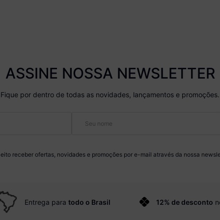
ASSINE NOSSA NEWSLETTER
Fique por dentro de todas as novidades, lançamentos e promoções.
eito receber ofertas, novidades e promoções por e-mail através da nossa newsle
Entrega para
todo o Brasil
12% de desconto
n