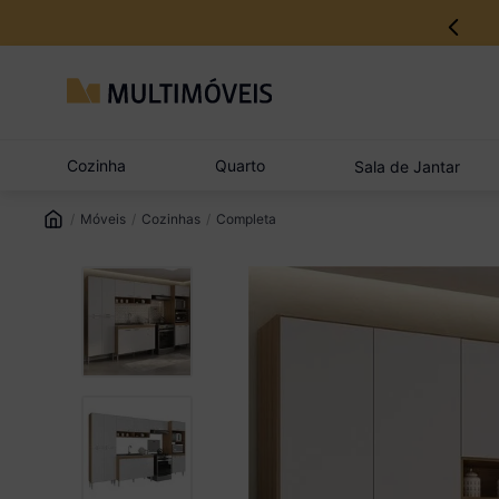
Cozinha
Quarto
Sala de Jantar
Móveis
Cozinhas
Completa