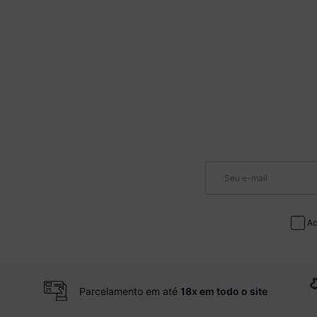
Ac
Parcelamento em até
18x em todo o site