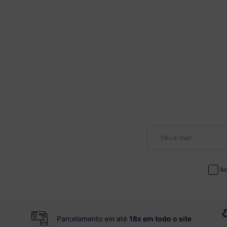
Ac
Parcelamento em até
18x em todo o site