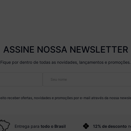
ASSINE NOSSA NEWSLETTER
Fique por dentro de todas as novidades, lançamentos e promoções.
eito receber ofertas, novidades e promoções por e-mail através da nossa newsle
Entrega para
todo o Brasil
12% de desconto
n