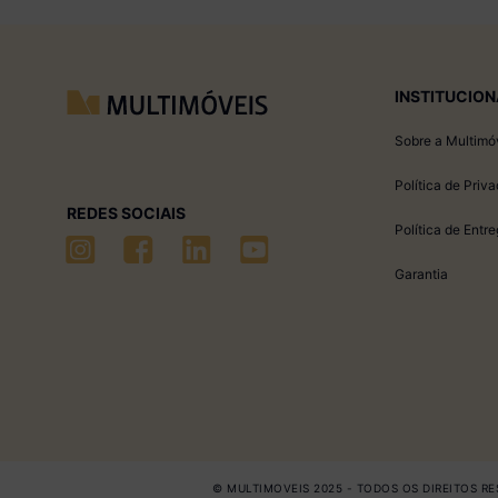
INSTITUCION
Sobre a Multimó
Política de Priv
REDES SOCIAIS
Política de Entr
Garantia
© MULTIMOVEIS 2025 - TODOS OS DIREITOS RES