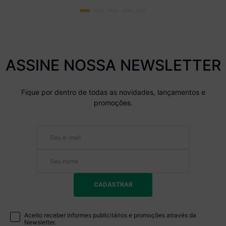
ASSINE NOSSA NEWSLETTER
Fique por dentro de todas as novidades, lançamentos e
promoções.
CADASTRAR
Aceito receber informes publicitários e promoções através da
Newsletter.