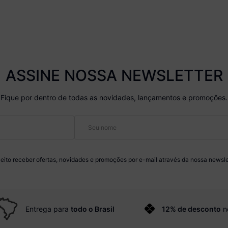
ASSINE NOSSA NEWSLETTER
Fique por dentro de todas as novidades, lançamentos e promoções.
eito receber ofertas, novidades e promoções por e-mail através da nossa newsle
Entrega para
todo o Brasil
12% de desconto
n