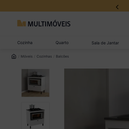
Cozinha
Quarto
Sala de Jantar
Móveis
Cozinhas
Balcões