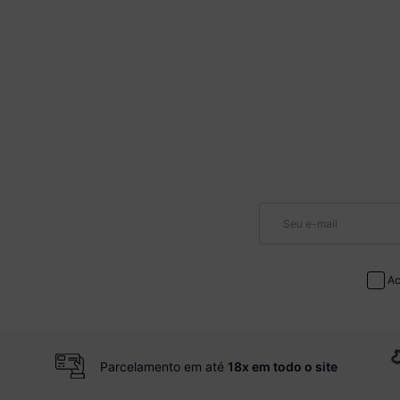
Ac
Parcelamento em até
18x em todo o site