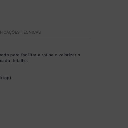
IFICAÇÕES TÉCNICAS
 para facilitar a rotina e valorizar o
cada detalhe.
ktop).