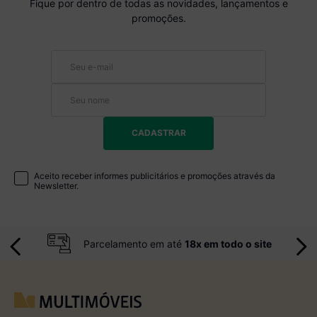
Fique por dentro de todas as novidades, lançamentos e
promoções.
CADASTRAR
Aceito receber informes publicitários e promoções através da
Newsletter.
Parcelamento em até
18x em todo o site