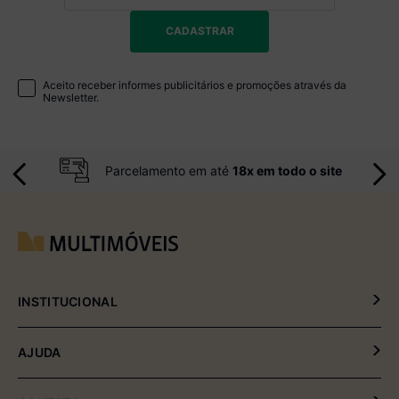
CADASTRAR
Aceito receber informes publicitários e promoções através da
Newsletter.
Parcelamento em até
18x em todo o site
INSTITUCIONAL