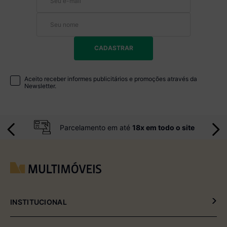
CADASTRAR
Aceito receber informes publicitários e promoções através da
Newsletter.
Parcelamento em até
18x em todo o site
INSTITUCIONAL
Política de Privacidade