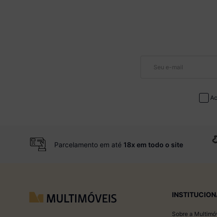
Ac
Parcelamento em até
18x em todo o site
INSTITUCION
Sobre a Multimó