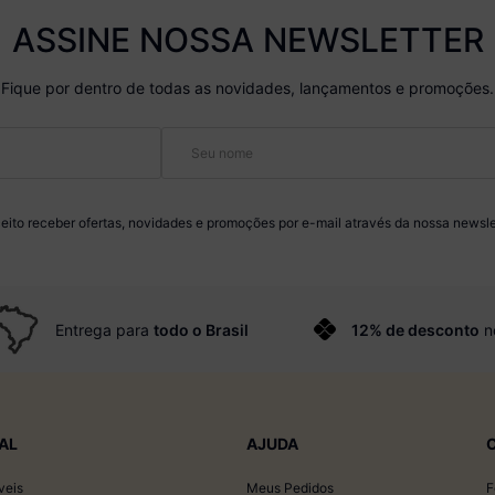
ASSINE NOSSA NEWSLETTER
Fique por dentro de todas as novidades, lançamentos e promoções.
eito receber ofertas, novidades e promoções por e-mail através da nossa newsle
Entrega para
todo o Brasil
12% de desconto
n
AL
AJUDA
veis
Meus Pedidos
F