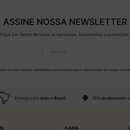
ASSINE NOSSA NEWSLETTER
Fique por dentro de todas as novidades, lançamentos e promoções.
eito receber ofertas, novidades e promoções por e-mail através da nossa newsle
Entrega para
todo o Brasil
12% de desconto
n
AL
AJUDA