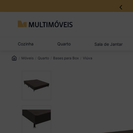
Cozinha
Quarto
Sala de Jantar
Móveis
Quarto
Bases para Box
Viúva