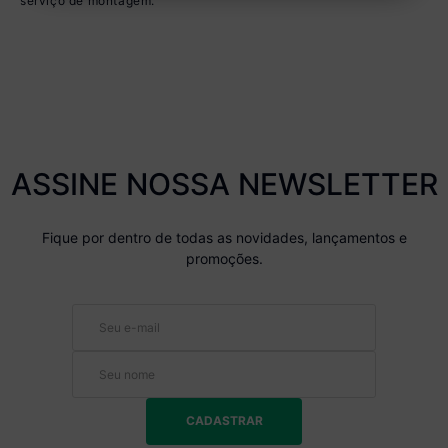
serviço de montagem.
ASSINE NOSSA NEWSLETTER
Fique por dentro de todas as novidades, lançamentos e
promoções.
CADASTRAR