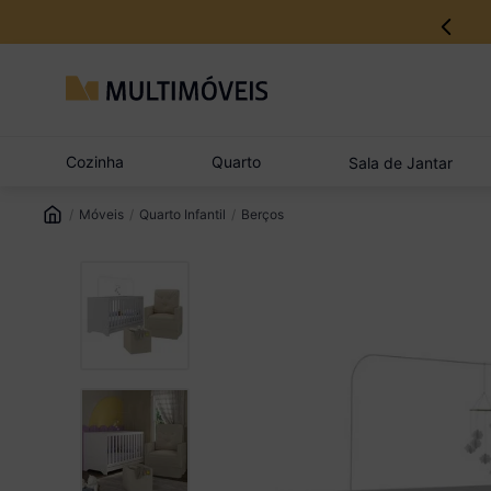
Cozinha
Quarto
Sala de Jantar
Móveis
Quarto Infantil
Berços