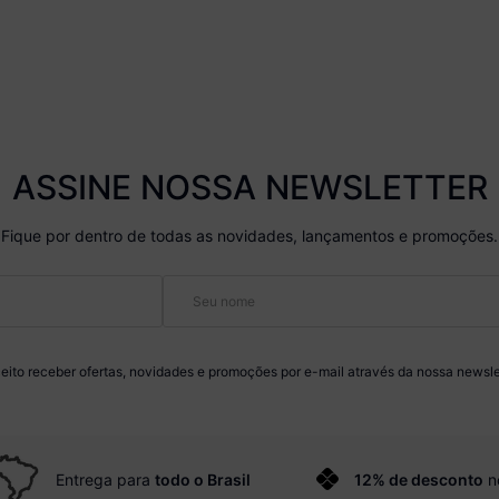
ASSINE NOSSA NEWSLETTER
Fique por dentro de todas as novidades, lançamentos e promoções.
eito receber ofertas, novidades e promoções por e-mail através da nossa newsle
Entrega para
todo o Brasil
12% de desconto
n