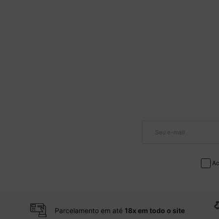
Ac
Parcelamento em até
18x em todo o site