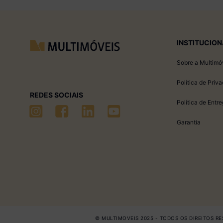
INSTITUCION
Sobre a Multimó
Política de Priv
REDES SOCIAIS
Política de Entr
Garantia
© MULTIMOVEIS 2025 - TODOS OS DIREITOS RES