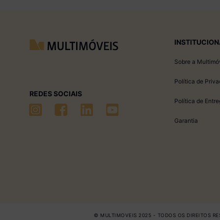
INSTITUCION
Sobre a Multimó
Política de Priv
REDES SOCIAIS
Política de Entr
Garantia
© MULTIMOVEIS 2025 - TODOS OS DIREITOS RES