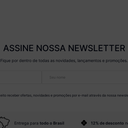
ASSINE NOSSA NEWSLETTER
Fique por dentro de todas as novidades, lançamentos e promoções.
eito receber ofertas, novidades e promoções por e-mail através da nossa newsle
Entrega para
todo o Brasil
12% de desconto
n