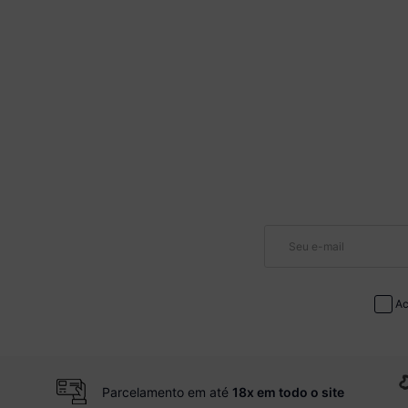
Ac
Parcelamento em até
18x em todo o site