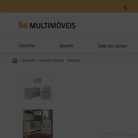
Cozinha
Quarto
Sala de Jantar
Móveis
Quarto Infantil
Berços