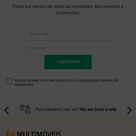
Fique por dentro de todas as novidades, lançamentos e
promoções.
CADASTRAR
Aceito receber informes publicitários e promoções através da
Newsletter.
Parcelamento em até
18x em todo o site