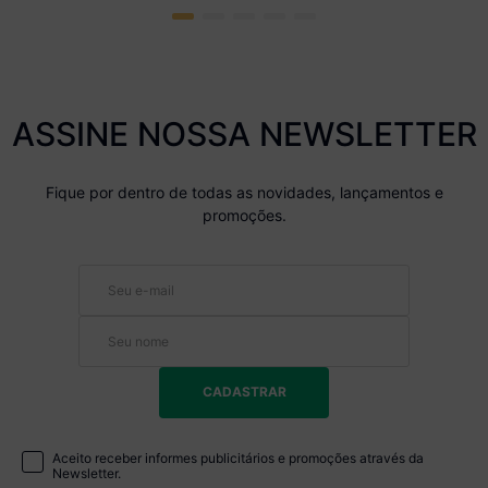
ASSINE NOSSA NEWSLETTER
Fique por dentro de todas as novidades, lançamentos e
promoções.
CADASTRAR
Aceito receber informes publicitários e promoções através da
Newsletter.