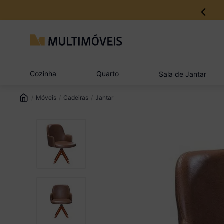
Cozinha
Quarto
Sala de Jantar
Móveis
Cadeiras
Jantar