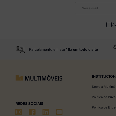
Ac
Parcelamento em até
18x em todo o site
INSTITUCION
Sobre a Multimó
Política de Priv
REDES SOCIAIS
Política de Entr