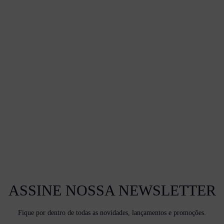
ASSINE NOSSA NEWSLETTER
Fique por dentro de todas as novidades, lançamentos e promoções.