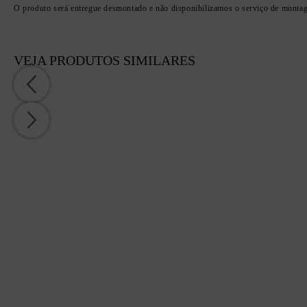
O produto será entregue desmontado e não disponibilizamos o serviço de monta
VEJA PRODUTOS SIMILARES