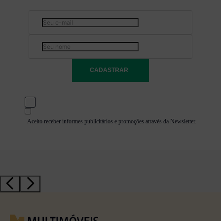
CADASTRAR
Aceito receber informes publicitários e promoções através da Newsletter.