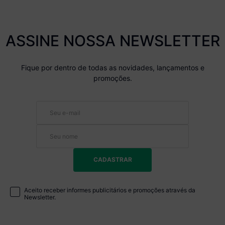
ASSINE NOSSA NEWSLETTER
Fique por dentro de todas as novidades, lançamentos e
promoções.
CADASTRAR
Aceito receber informes publicitários e promoções através da
Newsletter.