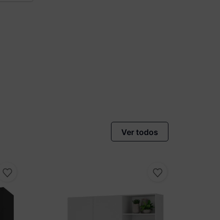
Ver todos