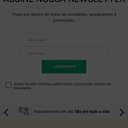
Fique por dentro de todas as novidades, lançamentos e
promoções.
CADASTRAR
Aceito receber informes publicitários e promoções através da
Newsletter.
Parcelamento em até
18x em todo o site