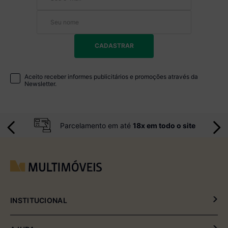
CADASTRAR
Aceito receber informes publicitários e promoções através da
Newsletter.
Parcelamento em até
18x em todo o site
INSTITUCIONAL
Política de Privacidade