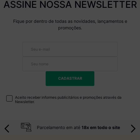
ASSINE NOSSA NEWSLETTER
Fique por dentro de todas as novidades, lançamentos e
promoções.
CADASTRAR
Aceito receber informes publicitários e promoções através da
Newsletter.
Parcelamento em até
18x em todo o site