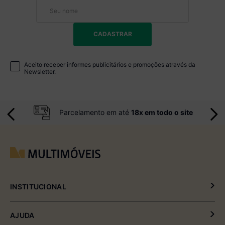
CADASTRAR
Aceito receber informes publicitários e promoções através da
Newsletter.
Parcelamento em até
18x em todo o site
INSTITUCIONAL
Política de Privacidade
AJUDA