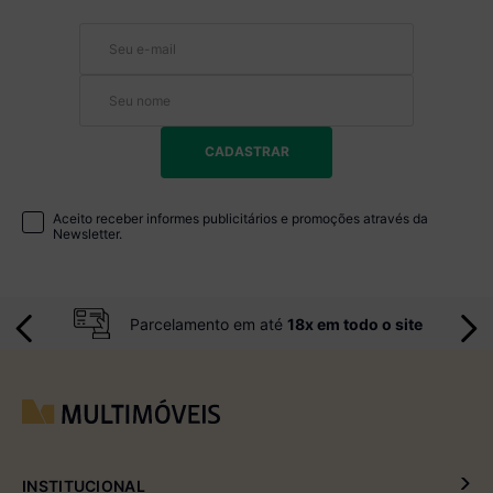
CADASTRAR
Aceito receber informes publicitários e promoções através da
Newsletter.
Parcelamento em até
18x em todo o site
INSTITUCIONAL