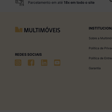
Parcelamento em até
18x em todo o site
INSTITUCION
Sobre a Multimó
Política de Priv
REDES SOCIAIS
Política de Entr
Garantia