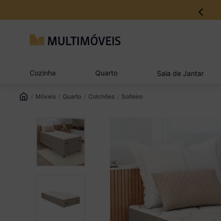
Cozinha
Quarto
Sala de Jantar
Móveis
Quarto
Colchões
Solteiro