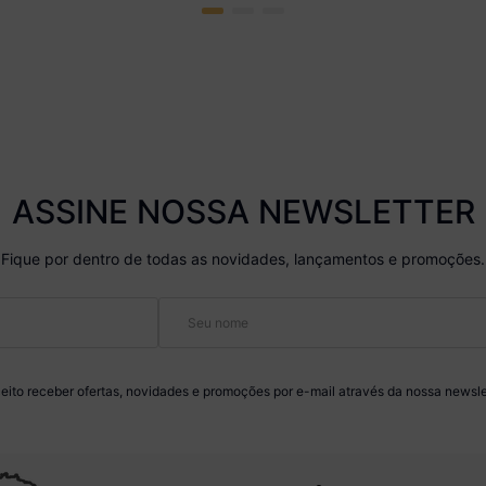
ASSINE NOSSA NEWSLETTER
Fique por dentro de todas as novidades, lançamentos e promoções.
eito receber ofertas, novidades e promoções por e-mail através da nossa newsle