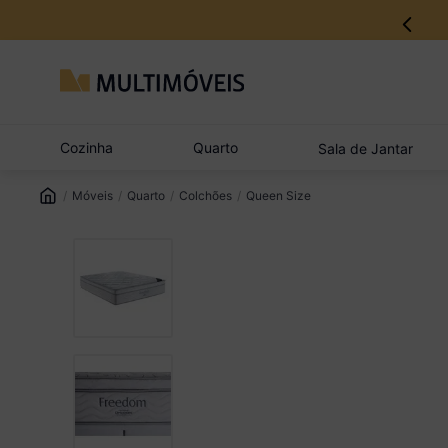
Cozinha
Quarto
Sala de Jantar
Móveis
Quarto
Colchões
Queen Size