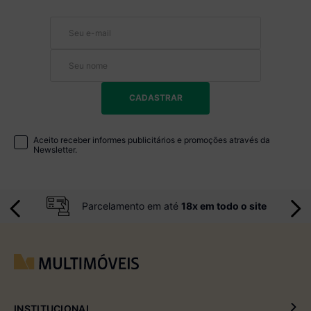
CADASTRAR
Aceito receber informes publicitários e promoções através da
Newsletter.
Parcelamento em até
18x em todo o site
INSTITUCIONAL