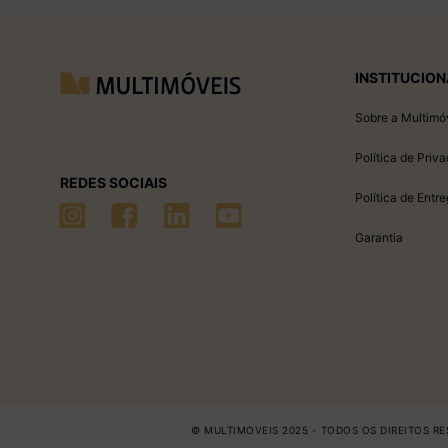
INSTITUCION
Sobre a Multimó
Política de Priv
REDES SOCIAIS
Política de Entr
Garantia
© MULTIMOVEIS 2025 - TODOS OS DIREITOS RES