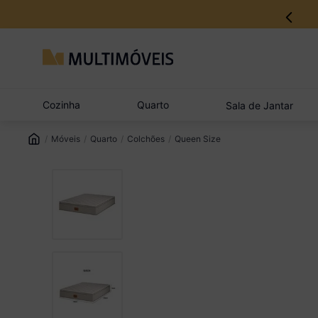
Cozinha
Quarto
Sala de Jantar
Móveis
Quarto
Colchões
Queen Size