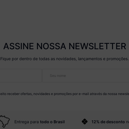
ASSINE NOSSA NEWSLETTER
Fique por dentro de todas as novidades, lançamentos e promoções.
eito receber ofertas, novidades e promoções por e-mail através da nossa newsle
Entrega para
todo o Brasil
12% de desconto
n