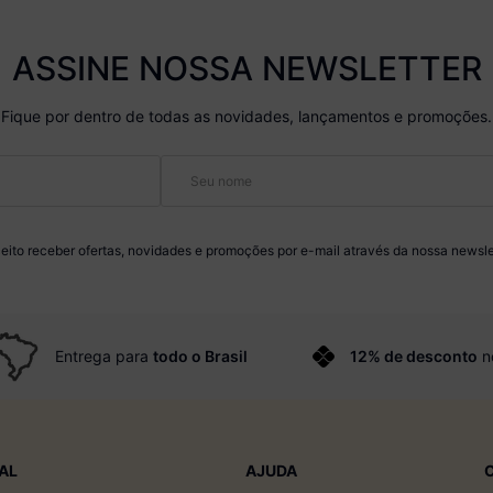
ASSINE NOSSA NEWSLETTER
Fique por dentro de todas as novidades, lançamentos e promoções.
eito receber ofertas, novidades e promoções por e-mail através da nossa newsle
Entrega para
todo o Brasil
12% de desconto
n
AL
AJUDA